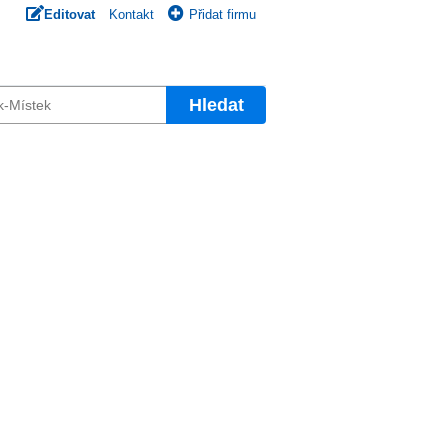
Editovat
Kontakt
Přidat firmu
Hledat