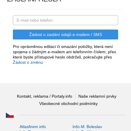
Pro oprávněnou editaci či smazání položky, která není
spojena s žádným e-mailem ani telefonním číslem, přes
které byste přístupové heslo obdrželi, pokračujte přes
Žádost o změnu
Kontakt, reklama / Portaly.info
Naše reklamní prvky
Všeobecné obchodní podmínky
Atlasfirem.info
Info-M. Boleslav