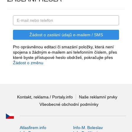
Pro oprávněnou editaci či smazání položky, která není
spojena s žádným e-mailem ani telefonním číslem, přes
které byste přístupové heslo obdrželi, pokračujte přes
Žádost o změnu
Kontakt, reklama / Portaly.info
Naše reklamní prvky
Všeobecné obchodní podmínky
Atlasfirem.info
Info-M. Boleslav