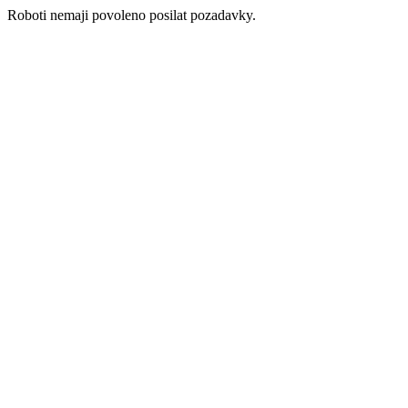
Roboti nemaji povoleno posilat pozadavky.