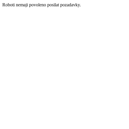
Roboti nemaji povoleno posilat pozadavky.