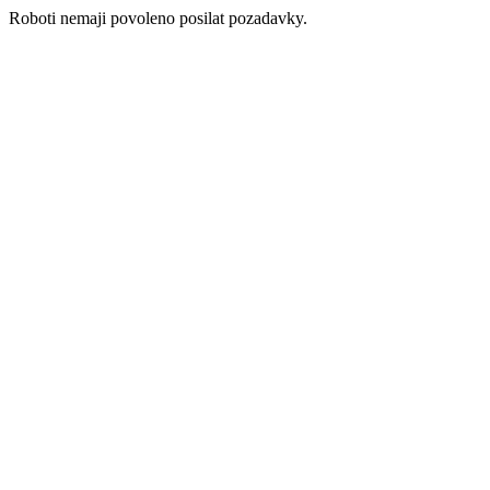
Roboti nemaji povoleno posilat pozadavky.