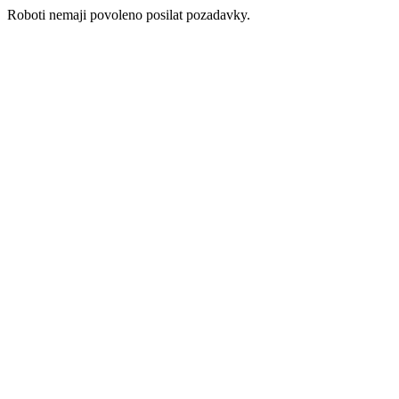
Roboti nemaji povoleno posilat pozadavky.