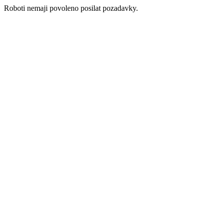
Roboti nemaji povoleno posilat pozadavky.