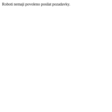
Roboti nemaji povoleno posilat pozadavky.