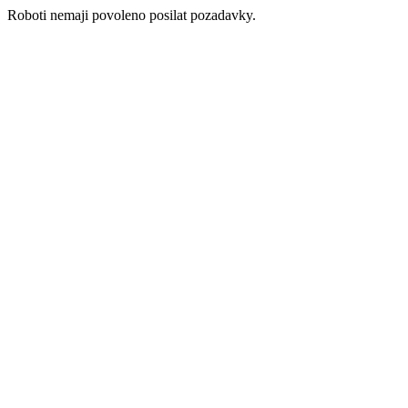
Roboti nemaji povoleno posilat pozadavky.