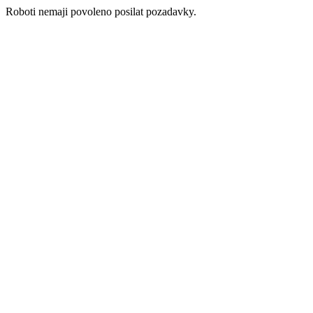
Roboti nemaji povoleno posilat pozadavky.