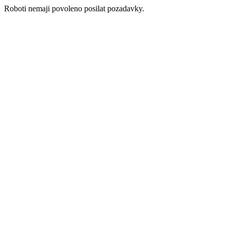
Roboti nemaji povoleno posilat pozadavky.