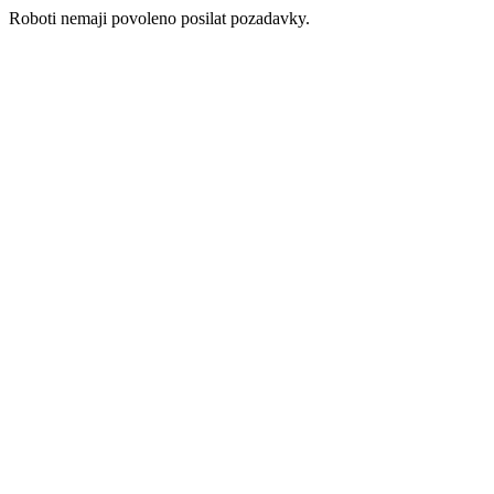
Roboti nemaji povoleno posilat pozadavky.