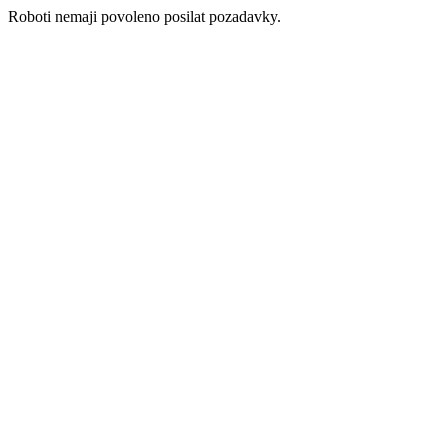
Roboti nemaji povoleno posilat pozadavky.