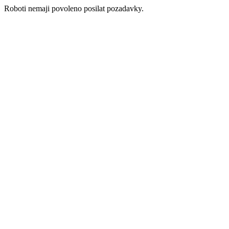
Roboti nemaji povoleno posilat pozadavky.