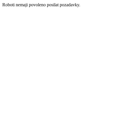
Roboti nemaji povoleno posilat pozadavky.