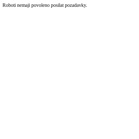
Roboti nemaji povoleno posilat pozadavky.