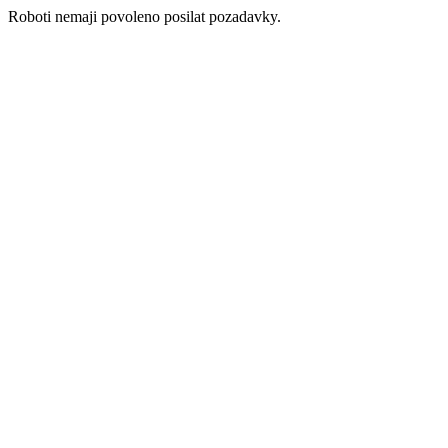
Roboti nemaji povoleno posilat pozadavky.