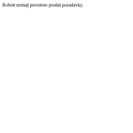
Roboti nemaji povoleno posilat pozadavky.