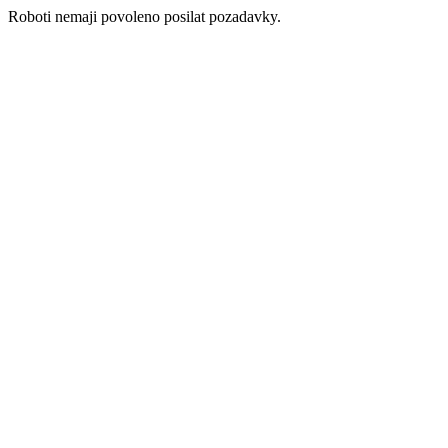
Roboti nemaji povoleno posilat pozadavky.