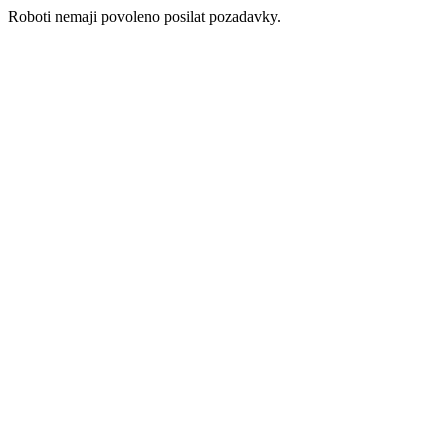
Roboti nemaji povoleno posilat pozadavky.