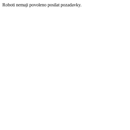
Roboti nemaji povoleno posilat pozadavky.