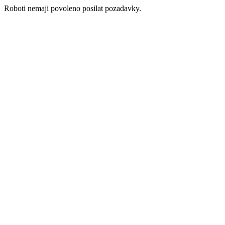
Roboti nemaji povoleno posilat pozadavky.