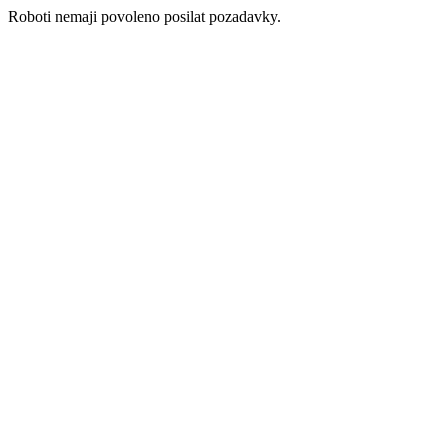
Roboti nemaji povoleno posilat pozadavky.