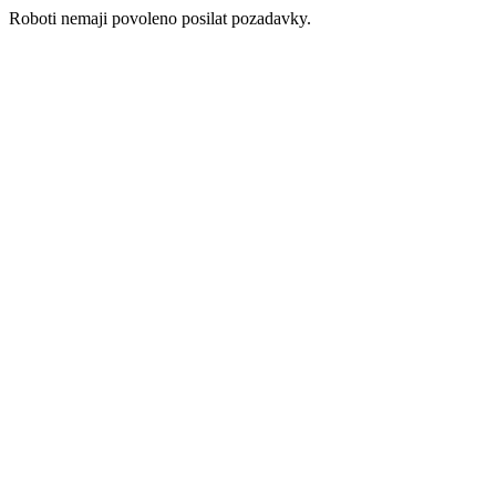
Roboti nemaji povoleno posilat pozadavky.