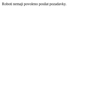
Roboti nemaji povoleno posilat pozadavky.