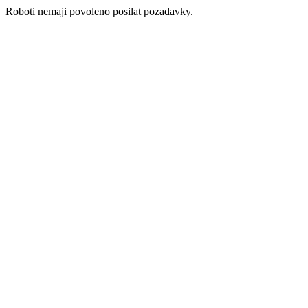
Roboti nemaji povoleno posilat pozadavky.