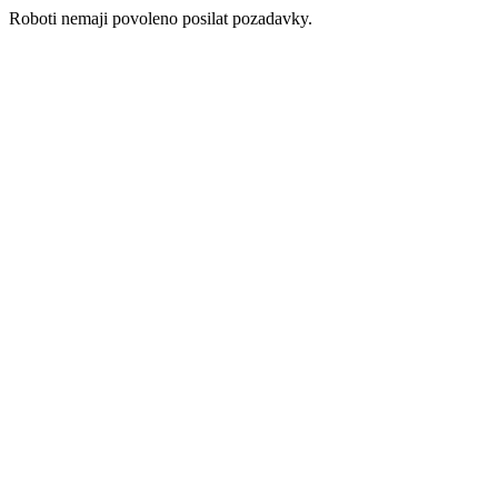
Roboti nemaji povoleno posilat pozadavky.