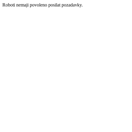
Roboti nemaji povoleno posilat pozadavky.